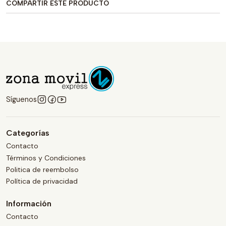
COMPARTIR ESTE PRODUCTO
Síguenos
Categorías
Contacto
Términos y Condiciones
Politica de reembolso
Política de privacidad
Información
Contacto