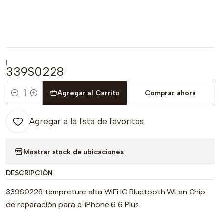
|
339S0228
Agregar al Carrito
Comprar ahora
Cantidad
Agregar a la lista de favoritos
Mostrar stock de ubicaciones
DESCRIPCIÓN
339S0228 tempreture alta WiFi IC Bluetooth WLan Chip
de reparación para el iPhone 6 6 Plus