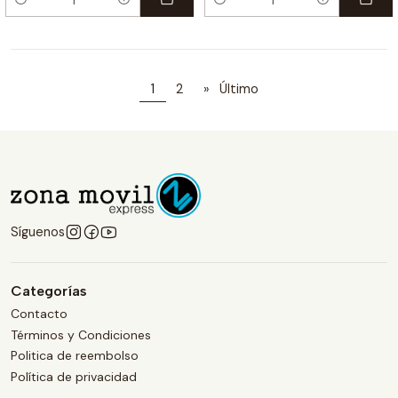
Cantidad
Cantidad
1
2
»
Último
Síguenos
Categorías
Contacto
Términos y Condiciones
Politica de reembolso
Política de privacidad