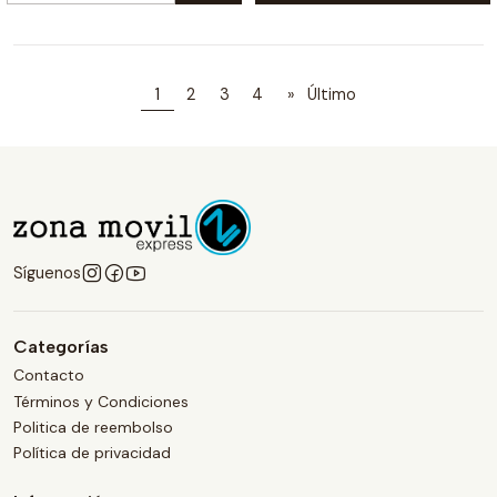
1
2
3
4
»
Último
Síguenos
Categorías
Contacto
Términos y Condiciones
Politica de reembolso
Política de privacidad