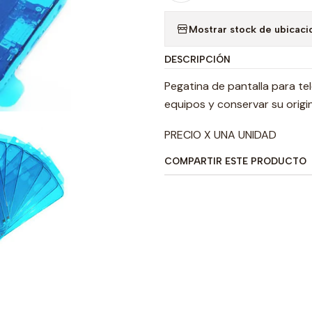
Mostrar stock de ubicaci
DESCRIPCIÓN
Pegatina de pantalla para tel
equipos y conservar su orig
PRECIO X UNA UNIDAD
COMPARTIR ESTE PRODUCTO