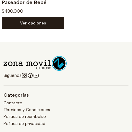
Paseador de Bebé
$480.000
Ver opciones
Síguenos
Categorías
Contacto
Términos y Condiciones
Politica de reembolso
Política de privacidad