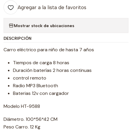
Agregar a la lista de favoritos
Mostrar stock de ubicaciones
DESCRIPCIÓN
Carro eléctrico para niño de hasta 7 años
Tiempos de carga 8 horas
Duración baterías 2 horas continuas
control remoto
Radio MP3 Bluetooth
Baterias 12v con cargador
Modelo HT-9588
Diámetro. 100*56*42 CM
Peso Carro. 12 Kg