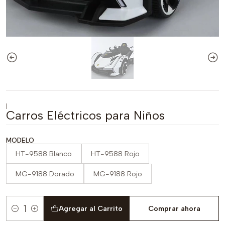
|
Carros Eléctricos para Niños
MODELO
HT-9588 Blanco
HT-9588 Rojo
MG-9188 Dorado
MG-9188 Rojo
Agregar al Carrito
Comprar ahora
Cantidad