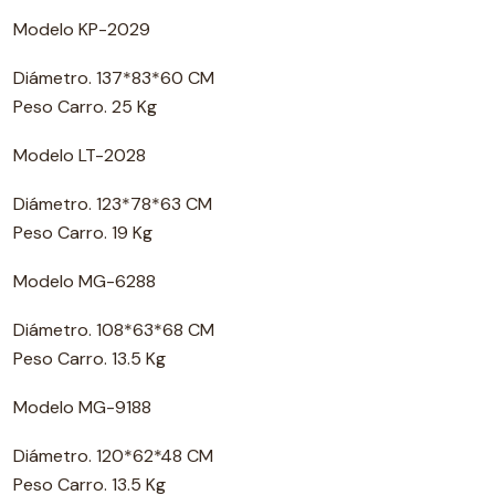
Modelo KP-2029
Diámetro. 137*83*60 CM
Peso Carro. 25 Kg
Modelo LT-2028
Diámetro. 123*78*63 CM
Peso Carro. 19 Kg
Modelo MG-6288
Diámetro. 108*63*68 CM
Peso Carro. 13.5 Kg
Modelo MG-9188
Diámetro. 120*62*48 CM
Peso Carro. 13.5 Kg