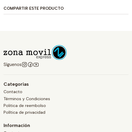
COMPARTIR ESTE PRODUCTO
Síguenos
Categorías
Contacto
Términos y Condiciones
Politica de reembolso
Política de privacidad
Información