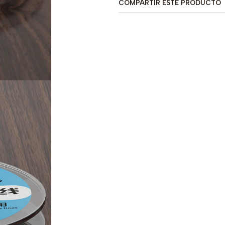
COMPARTIR ESTE PRODUCTO