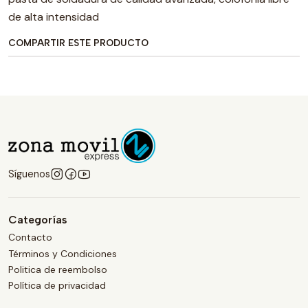
de alta intensidad
COMPARTIR ESTE PRODUCTO
Síguenos
Categorías
Contacto
Términos y Condiciones
Politica de reembolso
Política de privacidad