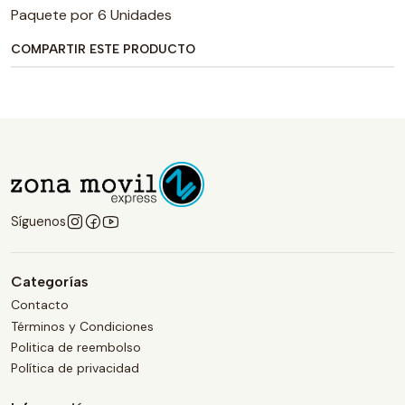
Paquete por 6 Unidades
COMPARTIR ESTE PRODUCTO
Síguenos
Categorías
Contacto
Términos y Condiciones
Politica de reembolso
Política de privacidad