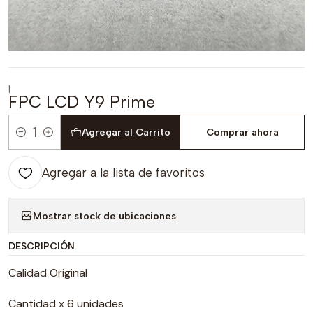
|
FPC LCD Y9 Prime
Agregar al Carrito
Comprar ahora
Cantidad
Agregar a la lista de favoritos
Mostrar stock de ubicaciones
DESCRIPCIÓN
Calidad Original
Cantidad x 6 unidades