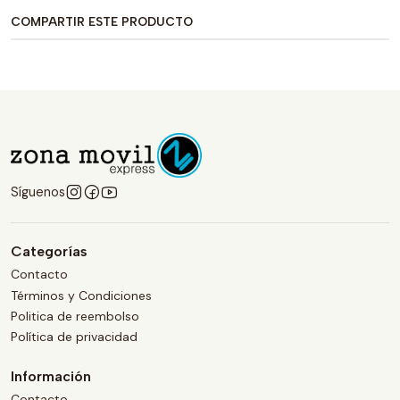
COMPARTIR ESTE PRODUCTO
Síguenos
Categorías
Contacto
Términos y Condiciones
Politica de reembolso
Política de privacidad
Información
Contacto