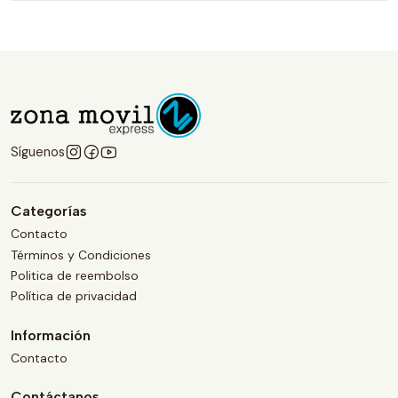
Síguenos
Categorías
Contacto
Términos y Condiciones
Politica de reembolso
Política de privacidad
Información
Contacto
Contáctanos