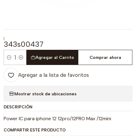
|
343s00437
Agregar al Carrito
Comprar ahora
Cantidad
Agregar a la lista de favoritos
Mostrar stock de ubicaciones
DESCRIPCIÓN
Power IC para iphone 12 12pro/12PRO Max /12mini
COMPARTIR ESTE PRODUCTO