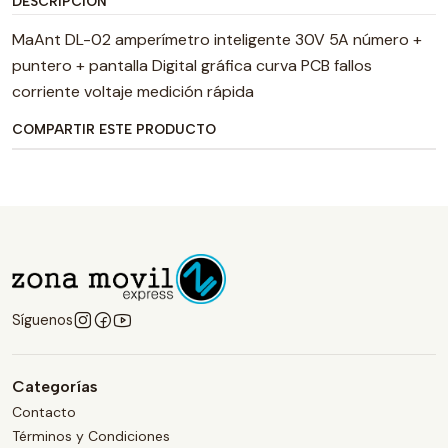
DESCRIPCIÓN
MaAnt DL-02 amperímetro inteligente 30V 5A número +
puntero + pantalla Digital gráfica curva PCB fallos
corriente voltaje medición rápida
COMPARTIR ESTE PRODUCTO
Síguenos
Categorías
Contacto
Términos y Condiciones