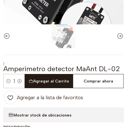
|
Amperímetro detector MaAnt DL-02
Agregar al Carrito
Comprar ahora
Cantidad
Agregar a la lista de favoritos
Mostrar stock de ubicaciones