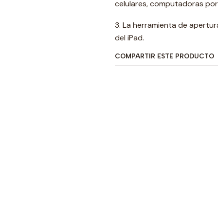
celulares, computadoras portá
3. La herramienta de apertura
del iPad.
COMPARTIR ESTE PRODUCTO