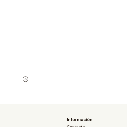
Información
Contacto