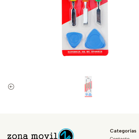
Categorías
Contacto