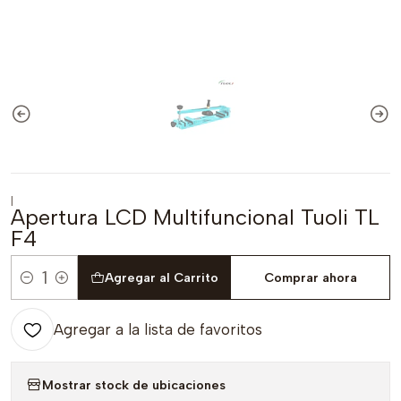
|
Apertura LCD Multifuncional Tuoli TL
F4
Agregar al Carrito
Comprar ahora
Cantidad
Agregar a la lista de favoritos
Mostrar stock de ubicaciones