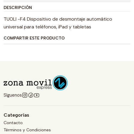
DESCRIPCIÓN
TUOLI -F4 Dispositivo de desmontaje automático
universal para teléfonos, iPad y tabletas
COMPARTIR ESTE PRODUCTO
Síguenos
Categorías
Contacto
Términos y Condiciones