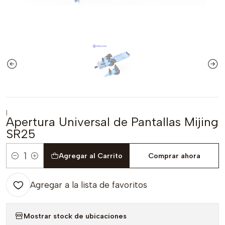
|
Apertura Universal de Pantallas Mijing
SR25
Agregar al Carrito
Comprar ahora
Cantidad
Agregar a la lista de favoritos
Mostrar stock de ubicaciones