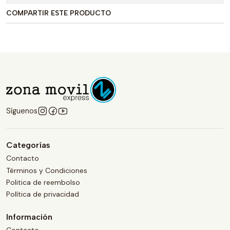
COMPARTIR ESTE PRODUCTO
Síguenos
Categorías
Contacto
Términos y Condiciones
Politica de reembolso
Política de privacidad
Información
Contacto