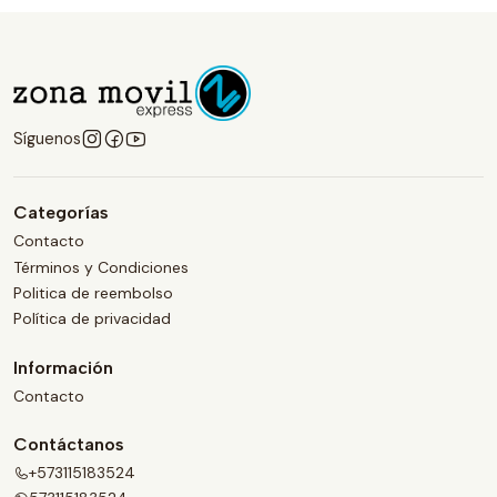
Síguenos
Categorías
Contacto
Términos y Condiciones
Politica de reembolso
Política de privacidad
Información
Contacto
Contáctanos
+573115183524