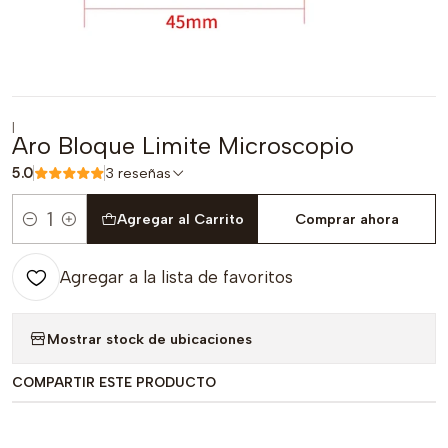
|
Aro Bloque Limite Microscopio
5.0
3 reseñas
Agregar al Carrito
Comprar ahora
Cantidad
Agregar a la lista de favoritos
Mostrar stock de ubicaciones
COMPARTIR ESTE PRODUCTO