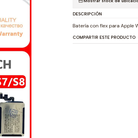
Mostrar stock de ubicaci
DESCRIPCIÓN
Batería con flex para Apple
COMPARTIR ESTE PRODUCTO