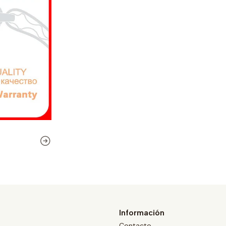
Información
Contacto