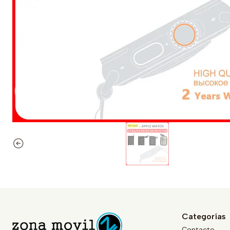
Categorías
Contacto