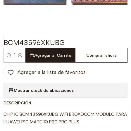
|
BCM43596XKUBG
Agregar al Carrito
Comprar ahora
Cantidad
Agregar a la lista de favoritos
Mostrar stock de ubicaciones
DESCRIPCIÓN
CHIP IC BCM43596XKUBG WIFI BROADCOM MODULO PARA
HUAWEI P10 MATE 10 P20 PRO PLUS