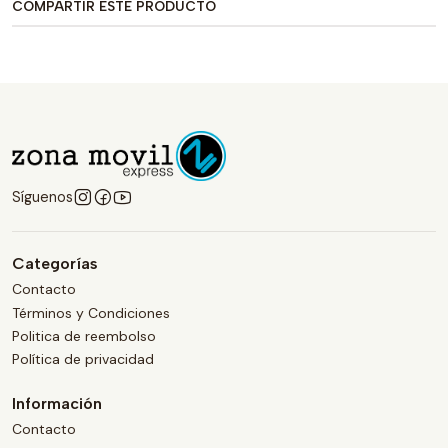
COMPARTIR ESTE PRODUCTO
Síguenos
Categorías
Contacto
Términos y Condiciones
Politica de reembolso
Política de privacidad
Información
Contacto