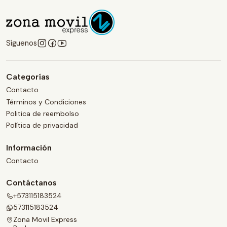
Síguenos
Categorías
Contacto
Términos y Condiciones
Politica de reembolso
Política de privacidad
Información
Contacto
Contáctanos
+573115183524
573115183524
Zona Movil Express