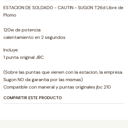
ESTACION DE SOLDADO - CAUTIN - SUGON T26d Libre de
Plomo
120w de potencia
calentamiento en 2 segundos
Incluye:
1 punta original JBC
(Sobre las puntas que vienen con la estacion, la empresa
Sugon NO da garantia por las mismas)
Compatible con maneral y puntas originales jbc 210
COMPARTIR ESTE PRODUCTO