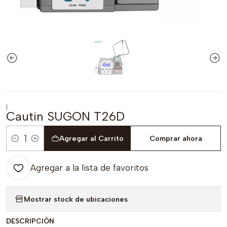
|
Cautin SUGON T26D
Agregar al Carrito
Comprar ahora
Cantidad
Agregar a la lista de favoritos
Mostrar stock de ubicaciones
DESCRIPCIÓN