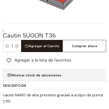
|
Cautin SUGON T36
Agregar al Carrito
Comprar ahora
Cantidad
Agregar a la lista de favoritos
Mostrar stock de ubicaciones
DESCRIPCIÓN
cautin NANO de alta precision gracias a sutipo de punta
C115