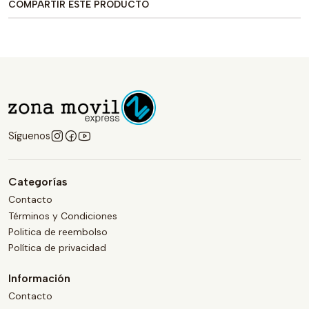
COMPARTIR ESTE PRODUCTO
Síguenos
Categorías
Contacto
Términos y Condiciones
Politica de reembolso
Política de privacidad
Información
Contacto