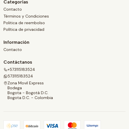
Categorías
Contacto
Términos y Condiciones
Politica de reembolso
Política de privacidad
Información
Contacto
Contáctanos
+573115183524
573115183524
Zona Movil Express
Bodega
Bogota - Bogotá D.C.
Bogota D.C. - Colombia