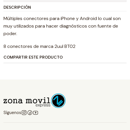
DESCRIPCIÓN
Múltiples conectores para iPhone y Android lo cual son
muy utilizados para hacer diagnósticos con fuente de
poder.
8 conectores de marca 2uul BT02
COMPARTIR ESTE PRODUCTO
Síguenos