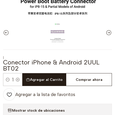
|
Conector iPhone & Android 2UUL
BT02
Agregar al Carrito
Comprar ahora
Cantidad
Agregar a la lista de favoritos
Mostrar stock de ubicaciones