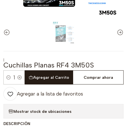
|
Cuchillas Planas RF4 3M50S
Agregar al Carrito
Comprar ahora
Cantidad
Agregar a la lista de favoritos
Mostrar stock de ubicaciones
DESCRIPCIÓN