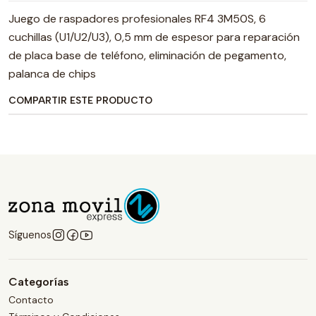
Juego de raspadores profesionales RF4 3M50S, 6
cuchillas (U1/U2/U3), 0,5 mm de espesor para reparación
de placa base de teléfono, eliminación de pegamento,
palanca de chips
COMPARTIR ESTE PRODUCTO
Síguenos
Categorías
Contacto