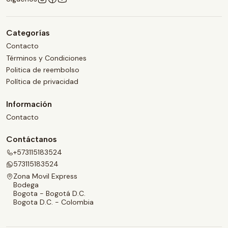
Categorías
Contacto
Términos y Condiciones
Politica de reembolso
Política de privacidad
Información
Contacto
Contáctanos
+573115183524
573115183524
Zona Movil Express
Bodega
Bogota - Bogotá D.C.
Bogota D.C. - Colombia