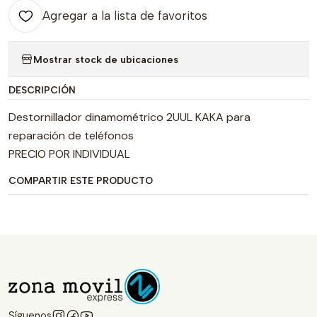
Agregar a la lista de favoritos
Mostrar stock de ubicaciones
DESCRIPCIÓN
Destornillador dinamométrico 2UUL KAKA para
reparación de teléfonos
PRECIO POR INDIVIDUAL
COMPARTIR ESTE PRODUCTO
Síguenos