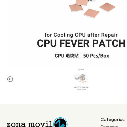
Categorías
Contacto