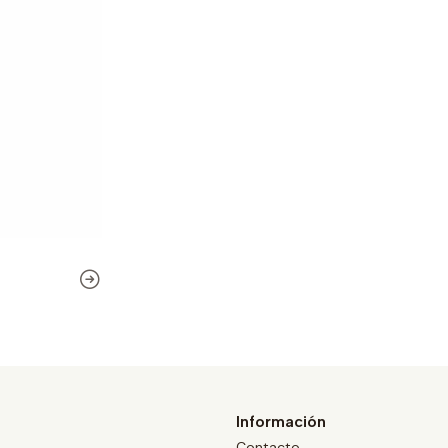
Información
Contacto