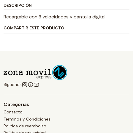
DESCRIPCIÓN
Recargable con 3 velocidades y pantalla digital
COMPARTIR ESTE PRODUCTO
Síguenos
Categorías
Contacto
Términos y Condiciones
Politica de reembolso
Política de privacidad