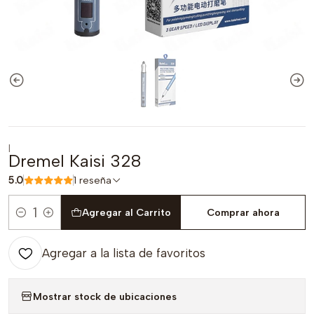
|
Dremel Kaisi 328
5.0
1 reseña
Agregar al Carrito
Comprar ahora
Cantidad
Agregar a la lista de favoritos
Mostrar stock de ubicaciones