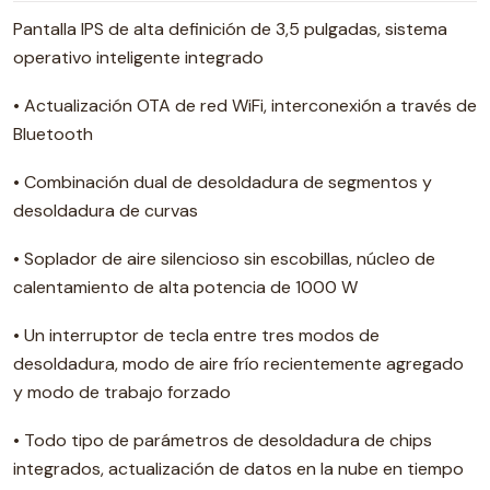
Pantalla IPS de alta definición de 3,5 pulgadas, sistema
operativo inteligente integrado
• Actualización OTA de red WiFi, interconexión a través de
Bluetooth
• Combinación dual de desoldadura de segmentos y
desoldadura de curvas
• Soplador de aire silencioso sin escobillas, núcleo de
calentamiento de alta potencia de 1000 W
• Un interruptor de tecla entre tres modos de
desoldadura, modo de aire frío recientemente agregado
y modo de trabajo forzado
• Todo tipo de parámetros de desoldadura de chips
integrados, actualización de datos en la nube en tiempo