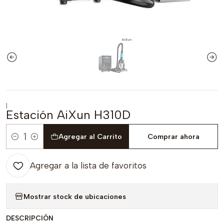
|
Estación AiXun H310D
Agregar al Carrito
Comprar ahora
Cantidad
Agregar a la lista de favoritos
Mostrar stock de ubicaciones
DESCRIPCIÓN