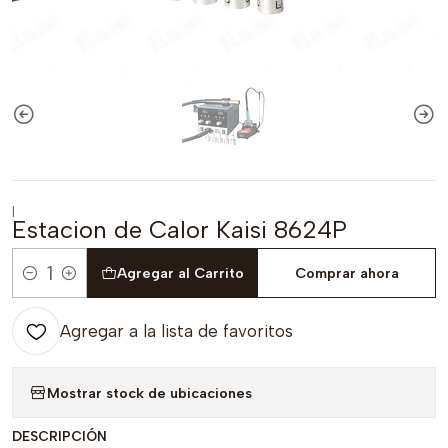
|
Estacion de Calor Kaisi 8624P
Agregar al Carrito
Comprar ahora
Cantidad
Agregar a la lista de favoritos
Mostrar stock de ubicaciones
DESCRIPCIÓN