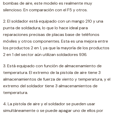
bombas de aire, este modelo es realmente muy
silencioso. En comparación con el F5 y otros.
2. El soldador está equipado con un mango 210 y una
punta de soldadura, lo que lo hace ideal para
reparaciones precisas de placas base de teléfonos
móviles y otros componentes. Esta es una mejora entre
los productos 2 en 1, ya que la mayoría de los productos
2 en 1 del sector aún utilizan soldadores 936.
3. Está equipado con función de almacenamiento de
temperatura. El extremo de la pistola de aire tiene 3
almacenamientos de fuerza de viento y temperatura, y el
extremo del soldador tiene 3 almacenamientos de
temperatura.
4. La pistola de aire y el soldador se pueden usar
simultáneamente o se puede apagar uno de ellos por