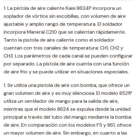
1. La pistola de aire caliente Kaisi 8624P incorpora un
soplador de vórtice sin escobillas, con volumen de aire
ajustable y amplio rango de temperatura. El soldador
incorpora Maneral C210 que se calientan rápidamente.
Tanto la pistola de aire caliente como el soldador
cuentan con tres canales de temperatura: CH1, CH2 y
CH3. Los parámetros de cada canal se pueden configurar
por separado. La pistola de aire cuenta con una función
de aire frío y se puede utilizar en situaciones especiales.
1. Se utiliza una pistola de aire con bomba, que ofrece un
gran volumen de aire y es muy silenciosa. El modelo 8521P
utiliza un ventilador de mango para la salida de aire,
mientras que el modelo 8624 se expulsa desde la unidad
principal a través del tubo del mango mediante la bomba
de aire. En comparación con los modelos F5 y 861, ofrece
un mayor volumen de aire. Sin embargo, en cuanto a las