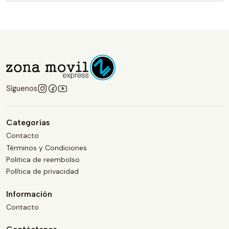
Síguenos
Categorías
Contacto
Términos y Condiciones
Politica de reembolso
Política de privacidad
Información
Contacto