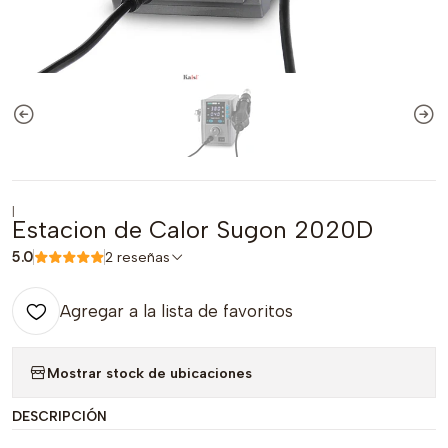
|
Estacion de Calor Sugon 2020D
5.0
2 reseñas
Agregar a la lista de favoritos
Mostrar stock de ubicaciones
DESCRIPCIÓN