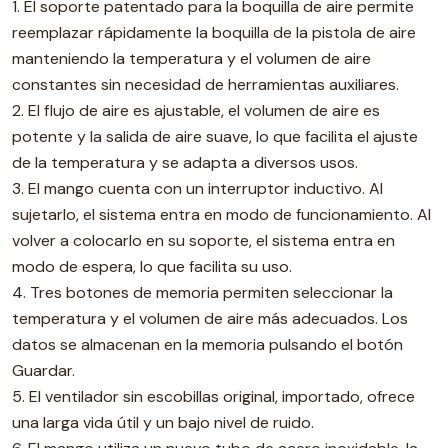
1. El soporte patentado para la boquilla de aire permite
reemplazar rápidamente la boquilla de la pistola de aire
manteniendo la temperatura y el volumen de aire
constantes sin necesidad de herramientas auxiliares.
2. El flujo de aire es ajustable, el volumen de aire es
potente y la salida de aire suave, lo que facilita el ajuste
de la temperatura y se adapta a diversos usos.
3. El mango cuenta con un interruptor inductivo. Al
sujetarlo, el sistema entra en modo de funcionamiento. Al
volver a colocarlo en su soporte, el sistema entra en
modo de espera, lo que facilita su uso.
4. Tres botones de memoria permiten seleccionar la
temperatura y el volumen de aire más adecuados. Los
datos se almacenan en la memoria pulsando el botón
Guardar.
5. El ventilador sin escobillas original, importado, ofrece
una larga vida útil y un bajo nivel de ruido.