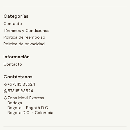
Categorías
Contacto
Términos y Condiciones
Politica de reembolso
Política de privacidad
Información
Contacto
Contáctanos
+573115183524
573115183524
Zona Movil Express
Bodega
Bogota - Bogotá D.C.
Bogota D.C. - Colombia