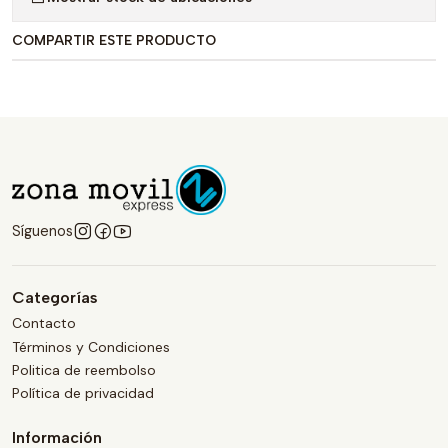
COMPARTIR ESTE PRODUCTO
Síguenos
Categorías
Contacto
Términos y Condiciones
Politica de reembolso
Política de privacidad
Información