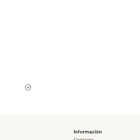
Información
Contacto