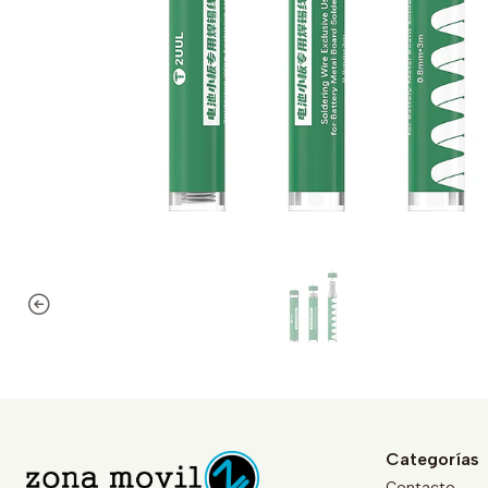
Categorías
Contacto