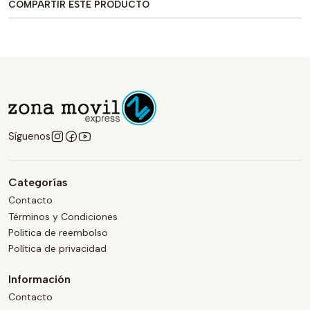
COMPARTIR ESTE PRODUCTO
Síguenos
Categorías
Contacto
Términos y Condiciones
Politica de reembolso
Política de privacidad
Información
Contacto