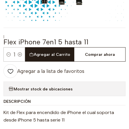
|
Flex iPhone 7en1 5 hasta 11
Agregar al Carrito
Comprar ahora
Cantidad
Agregar a la lista de favoritos
Mostrar stock de ubicaciones
DESCRIPCIÓN
Kit de Flex para encendido de iPhone el cual soporta
desde iPhone 5 hasta serie 11