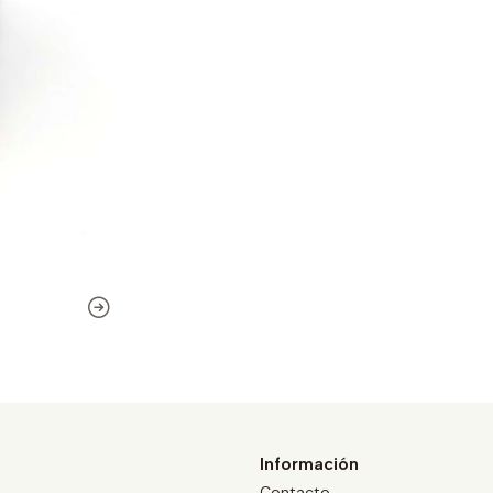
Información
Contacto