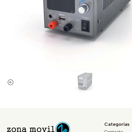
Categorías
Contacto