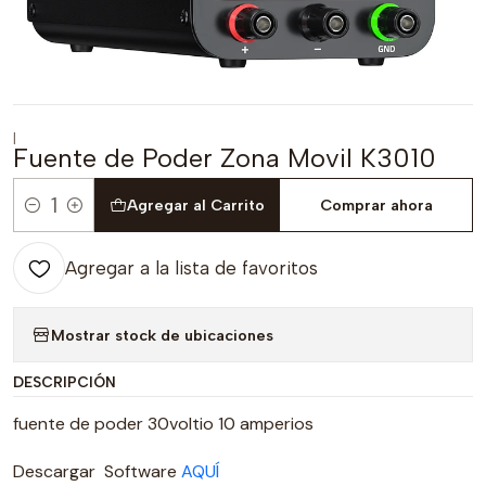
|
Fuente de Poder Zona Movil K3010
Agregar al Carrito
Comprar ahora
Cantidad
Agregar a la lista de favoritos
Mostrar stock de ubicaciones
DESCRIPCIÓN
fuente de poder 30voltio 10 amperios
Descargar Software
AQUÍ