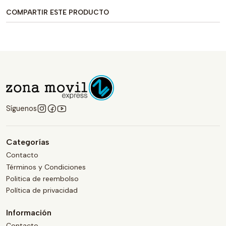
COMPARTIR ESTE PRODUCTO
Síguenos
Categorías
Contacto
Términos y Condiciones
Politica de reembolso
Política de privacidad
Información
Contacto