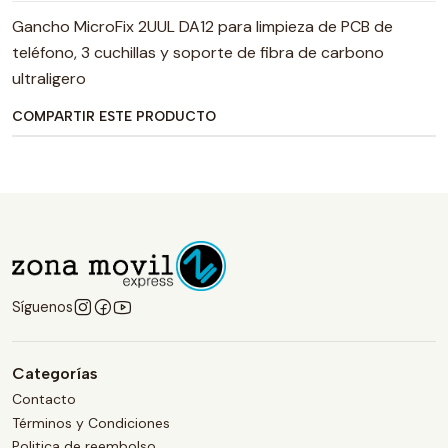
Gancho MicroFix 2UUL DA12 para limpieza de PCB de
teléfono, 3 cuchillas y soporte de fibra de carbono
ultraligero
COMPARTIR ESTE PRODUCTO
Síguenos
Categorías
Contacto
Términos y Condiciones
Politica de reembolso