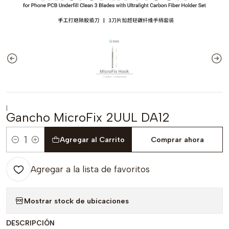
|
Gancho MicroFix 2UUL DA12
Agregar al Carrito
Comprar ahora
Cantidad
Agregar a la lista de favoritos
Mostrar stock de ubicaciones
DESCRIPCIÓN