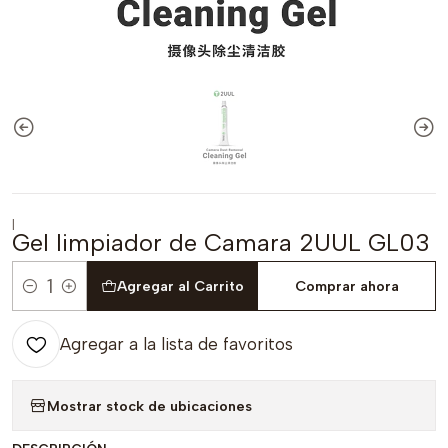
|
Gel limpiador de Camara 2UUL GL03
Agregar al Carrito
Comprar ahora
Cantidad
Agregar a la lista de favoritos
Mostrar stock de ubicaciones