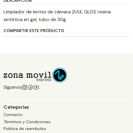
DESCRIPCIÓN
Limpiador de lentes de cámara 2UUL GL03, resina
sintética en gel, tubo de 30g
COMPARTIR ESTE PRODUCTO
Síguenos
Categorías
Contacto
Términos y Condiciones
Politica de reembolso