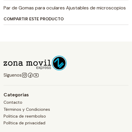
Par de Gomas para oculares Ajustables de microscopios
COMPARTIR ESTE PRODUCTO
Síguenos
Categorías
Contacto
Términos y Condiciones
Politica de reembolso
Política de privacidad