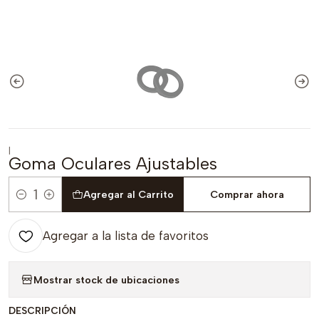
|
Goma Oculares Ajustables
Agregar al Carrito
Comprar ahora
Cantidad
Agregar a la lista de favoritos
Mostrar stock de ubicaciones
DESCRIPCIÓN