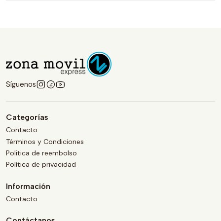
Síguenos
Categorías
Contacto
Términos y Condiciones
Politica de reembolso
Política de privacidad
Información
Contacto
Contáctanos