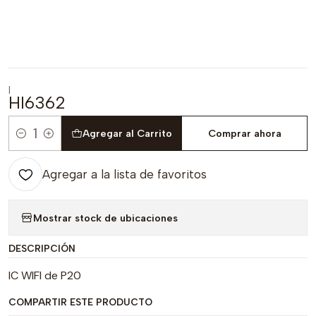
|
HI6362
Agregar al Carrito
Comprar ahora
Cantidad
Agregar a la lista de favoritos
Mostrar stock de ubicaciones
DESCRIPCIÓN
IC WIFI de P20
COMPARTIR ESTE PRODUCTO