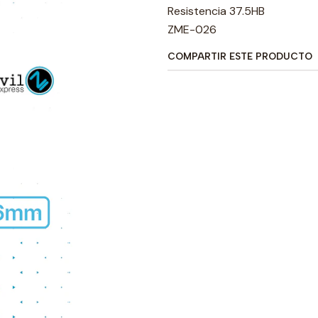
Resistencia 37.5HB
ZME-026
COMPARTIR ESTE PRODUCTO