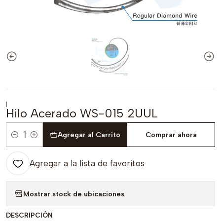
|
Hilo Acerado WS-015 2UUL
Agregar al Carrito
Comprar ahora
Cantidad
Agregar a la lista de favoritos
Mostrar stock de ubicaciones
DESCRIPCIÓN