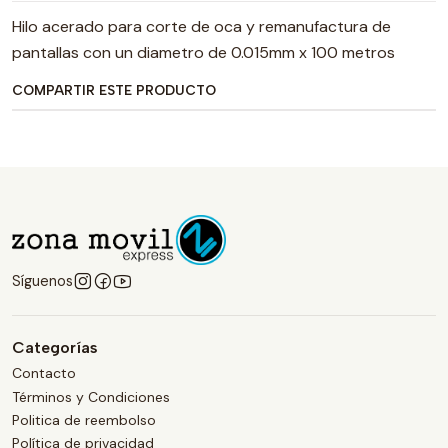
Hilo acerado para corte de oca y remanufactura de
pantallas con un diametro de 0.015mm x 100 metros
COMPARTIR ESTE PRODUCTO
Síguenos
Categorías
Contacto
Términos y Condiciones
Politica de reembolso
Política de privacidad