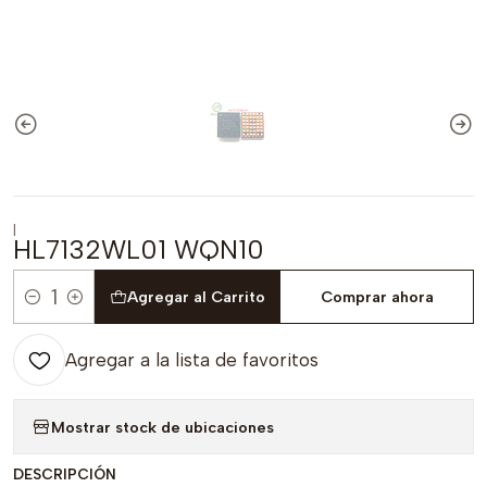
|
HL7132WL01 WQN10
Agregar al Carrito
Comprar ahora
Cantidad
Agregar a la lista de favoritos
Mostrar stock de ubicaciones
DESCRIPCIÓN