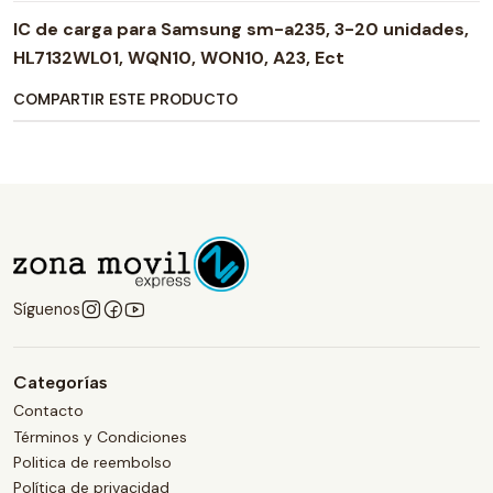
IC de carga para Samsung sm-a235, 3-20 unidades,
HL7132WL01, WQN10, WON10, A23, Ect
COMPARTIR ESTE PRODUCTO
Síguenos
Categorías
Contacto
Términos y Condiciones
Politica de reembolso
Política de privacidad