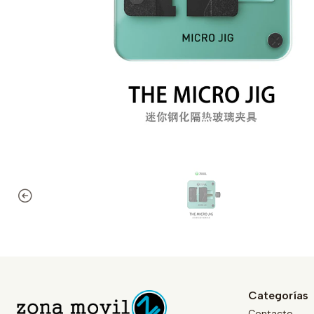
Categorías
Contacto