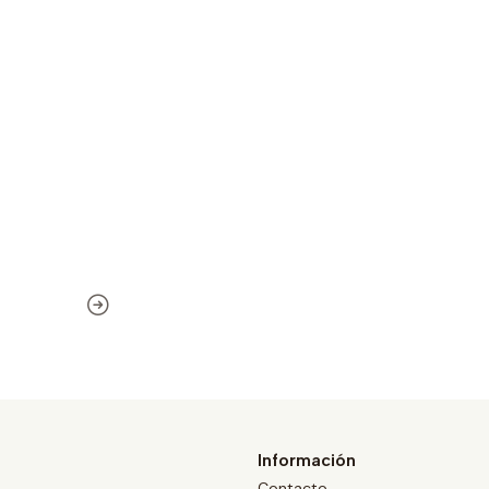
Información
Contacto