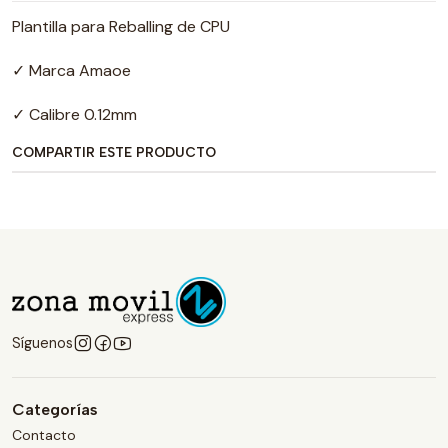
Plantilla para Reballing de CPU
✓ Marca Amaoe
✓ Calibre 0.12mm
COMPARTIR ESTE PRODUCTO
Síguenos
Categorías
Contacto