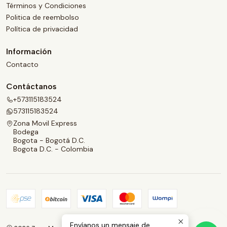
Términos y Condiciones
Politica de reembolso
Política de privacidad
Información
Contacto
Contáctanos
+573115183524
573115183524
Zona Movil Express
Bodega
Bogota - Bogotá D.C.
Bogota D.C. - Colombia
Envíanos un mensaje de