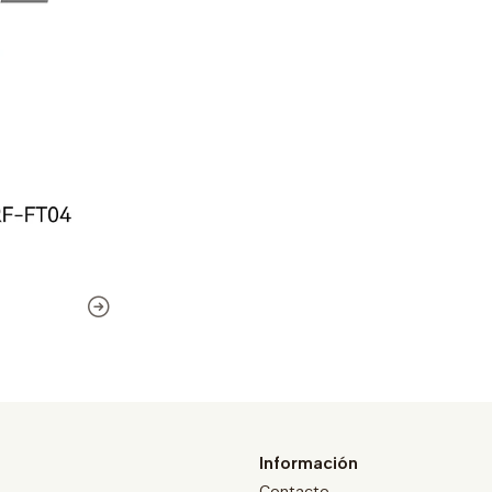
Información
Contacto