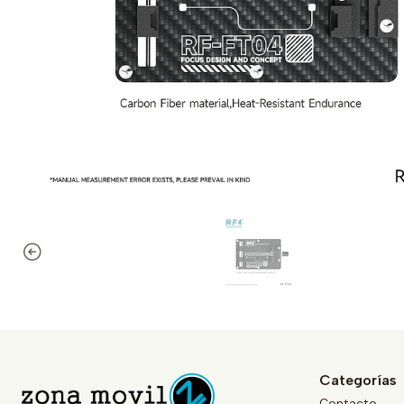
Categorías
Contacto