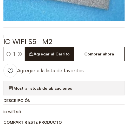
|
IC WIFI S5 -M2
Agregar al Carrito
Comprar ahora
Cantidad
Agregar a la lista de favoritos
Mostrar stock de ubicaciones
DESCRIPCIÓN
ic wifi s5
COMPARTIR ESTE PRODUCTO