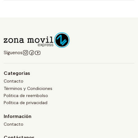
Síguenos
Categorías
Contacto
Términos y Condiciones
Politica de reembolso
Política de privacidad
Información
Contacto
Contáctanos