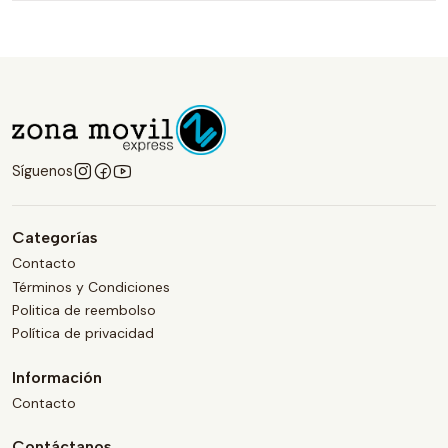
Síguenos
Categorías
Contacto
Términos y Condiciones
Politica de reembolso
Política de privacidad
Información
Contacto
Contáctanos