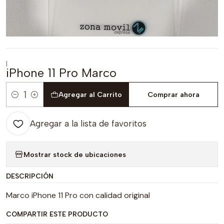
|
iPhone 11 Pro Marco
Agregar al Carrito
Comprar ahora
Cantidad
Agregar a la lista de favoritos
Mostrar stock de ubicaciones
DESCRIPCIÓN
Marco iPhone 11 Pro con calidad original
COMPARTIR ESTE PRODUCTO