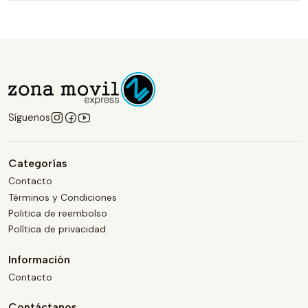
Síguenos
Categorías
Contacto
Términos y Condiciones
Politica de reembolso
Política de privacidad
Información
Contacto
Contáctanos