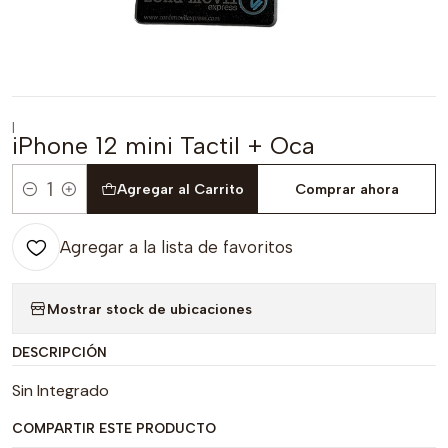
|
iPhone 12 mini Tactil + Oca
Agregar al Carrito
Comprar ahora
Cantidad
Agregar a la lista de favoritos
Mostrar stock de ubicaciones
DESCRIPCIÓN
Sin Integrado
COMPARTIR ESTE PRODUCTO