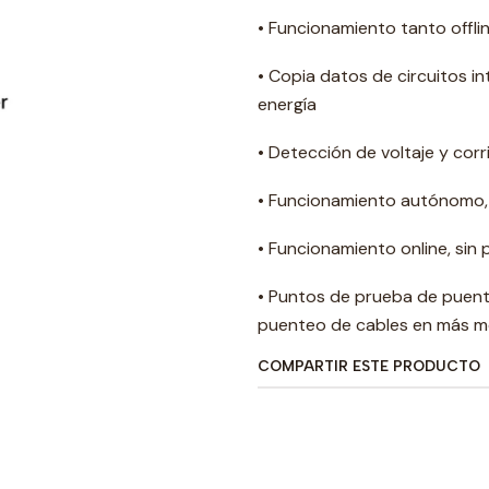
• Funcionamiento tanto offli
• Copia datos de circuitos i
energía
• Detección de voltaje y corr
• Funcionamiento autónomo, le
• Funcionamiento online, sin
• Puntos de prueba de puent
puenteo de cables en más 
COMPARTIR ESTE PRODUCTO