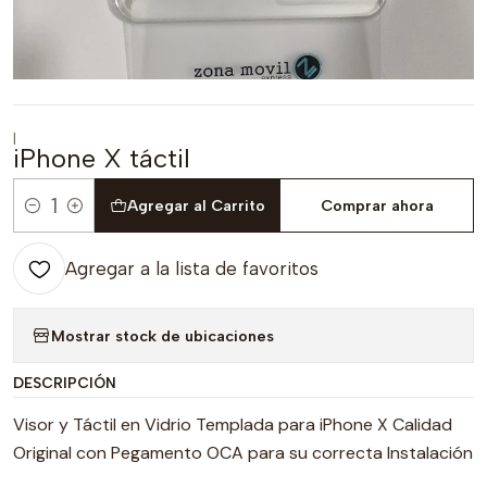
|
iPhone X táctil
Agregar al Carrito
Comprar ahora
Cantidad
Agregar a la lista de favoritos
Mostrar stock de ubicaciones
DESCRIPCIÓN
Visor y Táctil en Vidrio Templada para iPhone X Calidad
Original con Pegamento OCA para su correcta Instalación