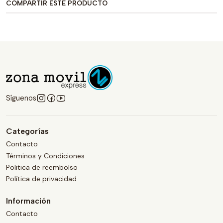
COMPARTIR ESTE PRODUCTO
Síguenos
Categorías
Contacto
Términos y Condiciones
Politica de reembolso
Política de privacidad
Información
Contacto