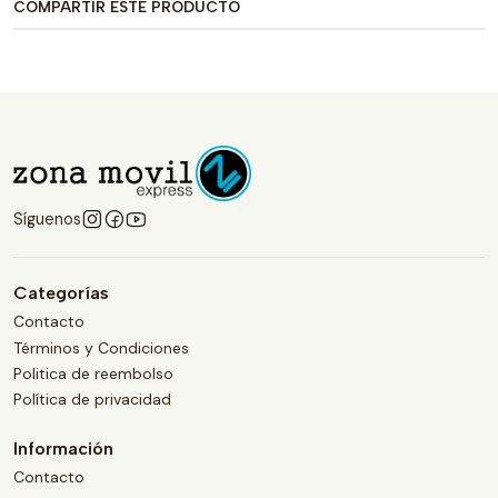
COMPARTIR ESTE PRODUCTO
Síguenos
Categorías
Contacto
Términos y Condiciones
Politica de reembolso
Política de privacidad
Información
Contacto