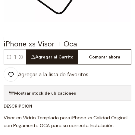
|
iPhone xs Visor + Oca
Agregar al Carrito
Comprar ahora
Cantidad
Agregar a la lista de favoritos
Mostrar stock de ubicaciones
DESCRIPCIÓN
Visor en Vidrio Templada para iPhone xs Calidad Original
con Pegamento OCA para su correcta Instalación