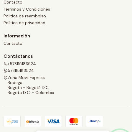
Contacto
Términos y Condiciones
Politica de reembolso
Política de privacidad
Información
Contacto
Contáctanos
+573115183524
573115183524
Zona Movil Express
Bodega
Bogota - Bogotá D.C.
Bogota D.C. - Colombia