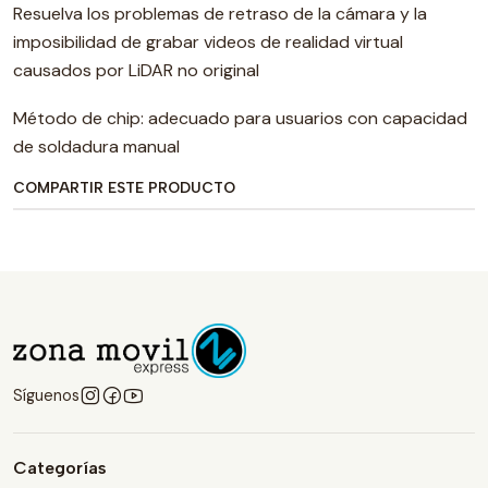
Resuelva los problemas de retraso de la cámara y la
imposibilidad de grabar videos de realidad virtual
causados ​​por LiDAR no original
Método de chip: adecuado para usuarios con capacidad
de soldadura manual
COMPARTIR ESTE PRODUCTO
Síguenos
Categorías