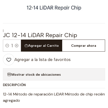
|
JC 12-14 LiDAR Repair Chip
Agregar al Carrito
Comprar ahora
Cantidad
Agregar a la lista de favoritos
Mostrar stock de ubicaciones
DESCRIPCIÓN
12-14 Método de reparación LiDAR Método de chip recién
agregado